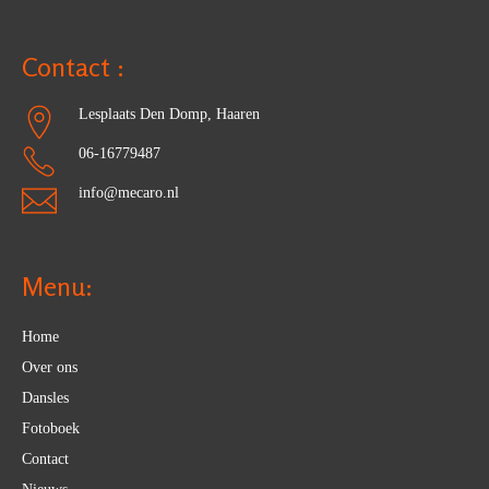
Contact :
Lesplaats Den Domp, Haaren
06-16779487
info@mecaro.nl
Menu:
Home
Over ons
Dansles
Fotoboek
Contact