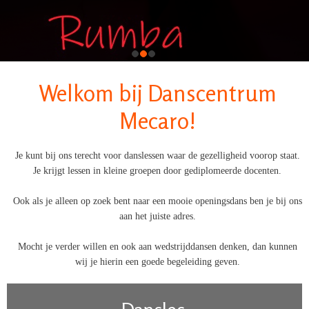
Welkom bij Danscentrum
Mecaro!
Je kunt bij ons terecht voor danslessen waar de gezelligheid voorop staat.
Je krijgt lessen in kleine groepen door gediplomeerde docenten.
Ook als je alleen op zoek bent naar een mooie openingsdans ben je bij ons
aan het juiste adres.
Mocht je verder willen en ook aan wedstrijddansen denken, dan kunnen
wij je hierin een goede begeleiding geven.