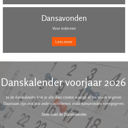
Dansavonden
Voor iedereen
Lees meer
Danskalender voorjaar 2026
In de danskalender kun je alle data vinden waarop er les wordt gegeven.
Daarnaast zijn ook alle andere activiteiten zoals dansavonden weergegeven.
Download de Danskalender